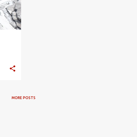
MORE POSTS