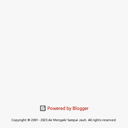
Powered by Blogger
Copyright © 2001 - 2025 Air Mengalir Sampai Jauh. All rights reserved.