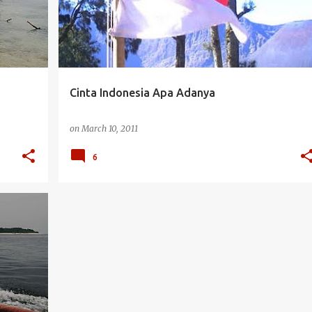
Cinta Indonesia Apa Adanya
on
March 10, 2011
6