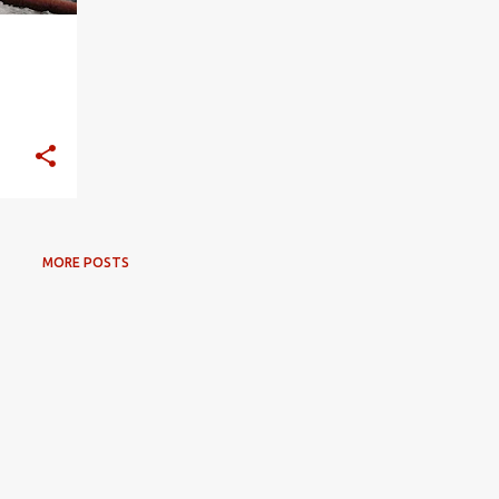
MORE POSTS