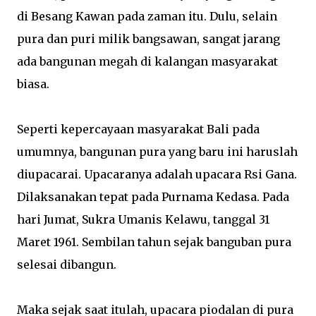
di Besang Kawan pada zaman itu. Dulu, selain
pura dan puri milik bangsawan, sangat jarang
ada bangunan megah di kalangan masyarakat
biasa.
Seperti kepercayaan masyarakat Bali pada
umumnya, bangunan pura yang baru ini haruslah
diupacarai. Upacaranya adalah upacara Rsi Gana.
Dilaksanakan tepat pada Purnama Kedasa. Pada
hari Jumat, Sukra Umanis Kelawu, tanggal 31
Maret 1961. Sembilan tahun sejak banguban pura
selesai dibangun.
Maka sejak saat itulah, upacara piodalan di pura