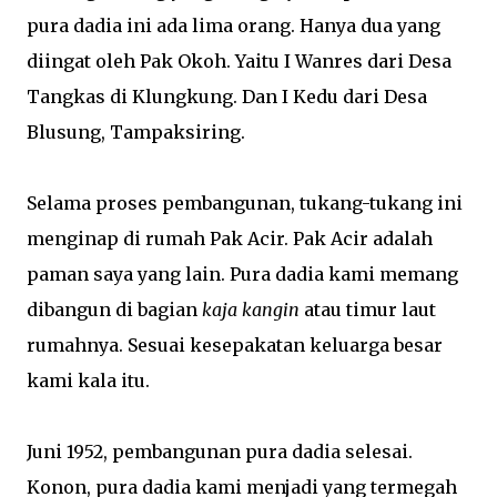
pura dadia ini ada lima orang. Hanya dua yang
diingat oleh Pak Okoh. Yaitu I Wanres dari Desa
Tangkas di Klungkung. Dan I Kedu dari Desa
Blusung, Tampaksiring.
Selama proses pembangunan, tukang-tukang ini
menginap di rumah Pak Acir. Pak Acir adalah
paman saya yang lain. Pura dadia kami memang
dibangun di bagian
kaja kangin
atau timur laut
rumahnya. Sesuai kesepakatan keluarga besar
kami kala itu.
Juni 1952, pembangunan pura dadia selesai.
Konon, pura dadia kami menjadi yang termegah