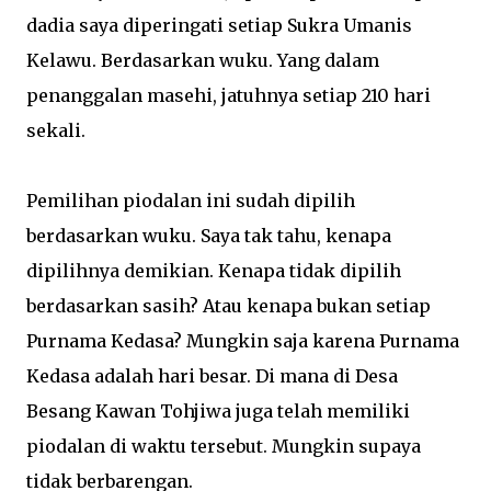
dadia saya diperingati setiap Sukra Umanis
Kelawu. Berdasarkan wuku. Yang dalam
penanggalan masehi, jatuhnya setiap 210 hari
sekali.
Pemilihan piodalan ini sudah dipilih
berdasarkan wuku. Saya tak tahu, kenapa
dipilihnya demikian. Kenapa tidak dipilih
berdasarkan sasih? Atau kenapa bukan setiap
Purnama Kedasa? Mungkin saja karena Purnama
Kedasa adalah hari besar. Di mana di Desa
Besang Kawan Tohjiwa juga telah memiliki
piodalan di waktu tersebut. Mungkin supaya
tidak berbarengan.