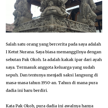
Salah satu orang yang bercerita pada saya adalah
I Ketut Nurana. Saya biasa memanggilnya dengan
sebutan Pak Okoh. Ia adalah kakak ipar dari ayah
saya. Termasuk anggota keluarga yang sudah
sepuh. Dan tentunya menjadi saksi langsung di
masa-masa tahun 1950-an. Tahun di mana pura
dadia ini baru berdiri.
Kata Pak Okoh, pura dadia ini awalnya hanya