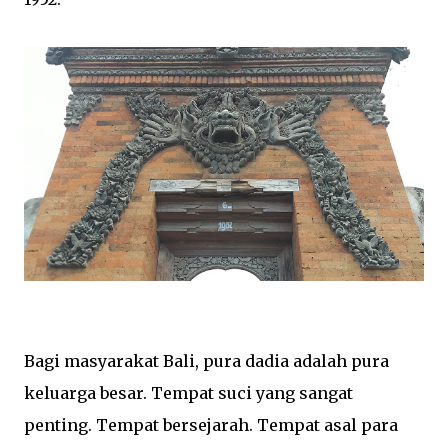
Bagi masyarakat Bali, pura dadia adalah pura
keluarga besar. Tempat suci yang sangat
penting. Tempat bersejarah. Tempat asal para