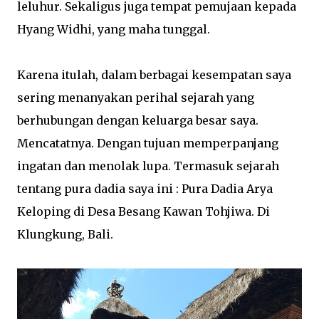
leluhur. Sekaligus juga tempat pemujaan kepada
Hyang Widhi, yang maha tunggal.
Karena itulah, dalam berbagai kesempatan saya
sering menanyakan perihal sejarah yang
berhubungan dengan keluarga besar saya.
Mencatatnya. Dengan tujuan memperpanjang
ingatan dan menolak lupa. Termasuk sejarah
tentang pura dadia saya ini : Pura Dadia Arya
Keloping di Desa Besang Kawan Tohjiwa. Di
Klungkung, Bali.