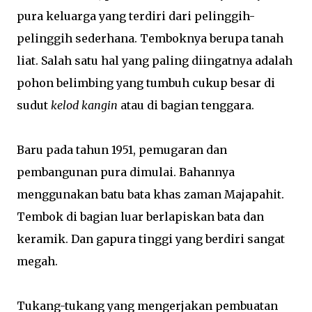
pura keluarga yang terdiri dari pelinggih-
pelinggih sederhana. Temboknya berupa tanah
liat. Salah satu hal yang paling diingatnya adalah
pohon belimbing yang tumbuh cukup besar di
sudut
kelod kangin
atau di bagian tenggara.
Baru pada tahun 1951, pemugaran dan
pembangunan pura dimulai. Bahannya
menggunakan batu bata khas zaman Majapahit.
Tembok di bagian luar berlapiskan bata dan
keramik. Dan gapura tinggi yang berdiri sangat
megah.
Tukang-tukang yang mengerjakan pembuatan