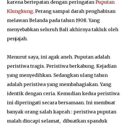
karena bertepatan dengan peringatan
Puputan
Klungkung
. Perang sampai darah penghabisan
melawan Belanda pada tahun 1908. Yang
menyebabkan seluruh Bali akhirnya takluk oleh
penjajah.
Menurut saya, ini agak aneh. Puputan adalah
peristiwa tragis. Peristiwa berkabung. Kejadian
yang menyedihkan. Sedangkan ulang tahun
adalah peristiwa yang membahagiakan. Yang
identik dengan ceria. Kemudian kedua peristiwa
ini diperingati secara bersamaan. Ini membuat
banyak orang salah kaprah : peristiwa puputan
malah diucapi selamat, dibuatkan spanduk