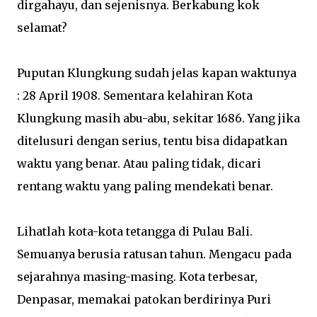
dirgahayu, dan sejenisnya. Berkabung kok
selamat?
Puputan Klungkung sudah jelas kapan waktunya
: 28 April 1908. Sementara kelahiran Kota
Klungkung masih abu-abu, sekitar 1686. Yang jika
ditelusuri dengan serius, tentu bisa didapatkan
waktu yang benar. Atau paling tidak, dicari
rentang waktu yang paling mendekati benar.
Lihatlah kota-kota tetangga di Pulau Bali.
Semuanya berusia ratusan tahun. Mengacu pada
sejarahnya masing-masing. Kota terbesar,
Denpasar, memakai patokan berdirinya Puri