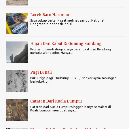
Lorek Baru Harimau
Saya cukup tertarik saat melihat sampul National
Geographic Indonesia edisi…
Hujan Dan Kabut Di Gunung Sumbing
Pagi yang masih dingin, saya berangkat dari Bandung
menuju Wonosobo. Hanya…
Pagi Di Bali
Pukul tiga pagi. "Kukuruyuuuk...," seekor ayam sabungan
berkokok di…
Catatan Dari Kuala Lumpur
Catatan dari Kuala Lumpur.Singgah hanya semalam di
Kuala Lumpur, membuat saya…