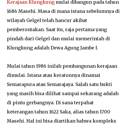
Kerajaan Klungkung
mulai dibangun pada tahun
1686 Masehi. Masa di mana istana sebelumnya di
wilayah Gelgel telah hancur akibat
pemberontakan. Saat itu, raja pertama yang
pindah dari Gelgel dan mulai memerintah di
Klungkung adalah Dewa Agung Jambe I.
Mulai tahun 1986 inilah pembangunan kerajaan
dimulai. Istana atau keratonnya dinamai
Semarapura atau Semarajaya. Salah satu bukti
yang masih bisa dilihat sampai sekarang adalah
di pintu gerbangnya. Di sana terpahat
keterangan tahun 1622 Saka, alias tahun 1700
Masehi. Hal ini bisa diartikan bahwa kompleks