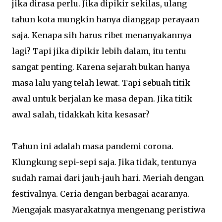
jika dirasa perlu. Jika dipikir sekilas, ulang
tahun kota mungkin hanya dianggap perayaan
saja. Kenapa sih harus ribet menanyakannya
lagi? Tapi jika dipikir lebih dalam, itu tentu
sangat penting. Karena sejarah bukan hanya
masa lalu yang telah lewat. Tapi sebuah titik
awal untuk berjalan ke masa depan. Jika titik
awal salah, tidakkah kita kesasar?
Tahun ini adalah masa pandemi corona.
Klungkung sepi-sepi saja. Jika tidak, tentunya
sudah ramai dari jauh-jauh hari. Meriah dengan
festivalnya. Ceria dengan berbagai acaranya.
Mengajak masyarakatnya mengenang peristiwa