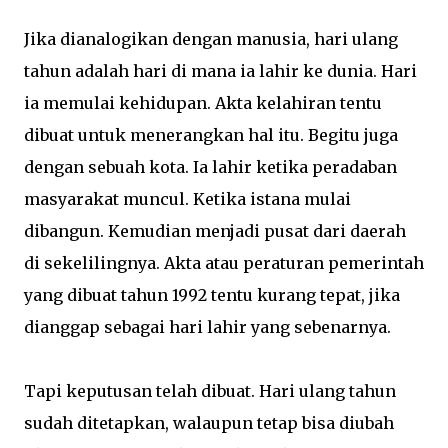
Jika dianalogikan dengan manusia, hari ulang
tahun adalah hari di mana ia lahir ke dunia. Hari
ia memulai kehidupan. Akta kelahiran tentu
dibuat untuk menerangkan hal itu. Begitu juga
dengan sebuah kota. Ia lahir ketika peradaban
masyarakat muncul. Ketika istana mulai
dibangun. Kemudian menjadi pusat dari daerah
di sekelilingnya. Akta atau peraturan pemerintah
yang dibuat tahun 1992 tentu kurang tepat, jika
dianggap sebagai hari lahir yang sebenarnya.
Tapi keputusan telah dibuat. Hari ulang tahun
sudah ditetapkan, walaupun tetap bisa diubah