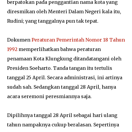
berpatokan pada penggantian nama kota yang
diresmikan oleh Menteri Dalam Negeri kala itu,
Rudini; yang tanggalnya pun tak tepat.
Dokumen
Peraturan Pemerintah Nomor 18 Tahun
1992
memperlihatkan bahwa peraturan
penamaan Kota Klungkung ditandatangani oleh
Presiden Soeharto. Tanda tangan itu tertulis
tanggal 25 April. Secara administrasi, ini artinya
sudah sah. Sedangkan tanggal 28 April, hanya
acara seremoni peresmiannya saja.
Dipilihnya tanggal 28 April sebagai hari ulang
tahun nampaknya cukup beralasan. Sepertinya