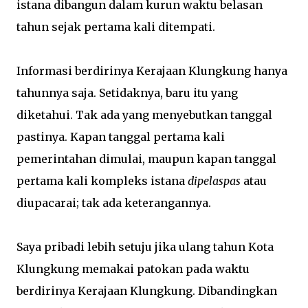
istana dibangun dalam kurun waktu belasan
tahun sejak pertama kali ditempati.
Informasi berdirinya Kerajaan Klungkung hanya
tahunnya saja. Setidaknya, baru itu yang
diketahui. Tak ada yang menyebutkan tanggal
pastinya. Kapan tanggal pertama kali
pemerintahan dimulai, maupun kapan tanggal
pertama kali kompleks istana
dipelaspas
atau
diupacarai; tak ada keterangannya.
Saya pribadi lebih setuju jika ulang tahun Kota
Klungkung memakai patokan pada waktu
berdirinya Kerajaan Klungkung. Dibandingkan