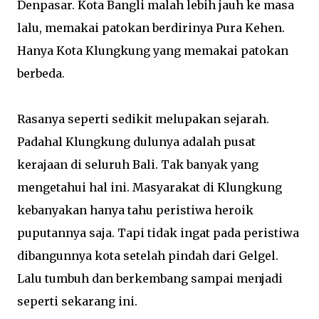
Denpasar. Kota Bangli malah lebih jauh ke masa
lalu, memakai patokan berdirinya Pura Kehen.
Hanya Kota Klungkung yang memakai patokan
berbeda.
Rasanya seperti sedikit melupakan sejarah.
Padahal Klungkung dulunya adalah pusat
kerajaan di seluruh Bali. Tak banyak yang
mengetahui hal ini. Masyarakat di Klungkung
kebanyakan hanya tahu peristiwa heroik
puputannya saja. Tapi tidak ingat pada peristiwa
dibangunnya kota setelah pindah dari Gelgel.
Lalu tumbuh dan berkembang sampai menjadi
seperti sekarang ini.