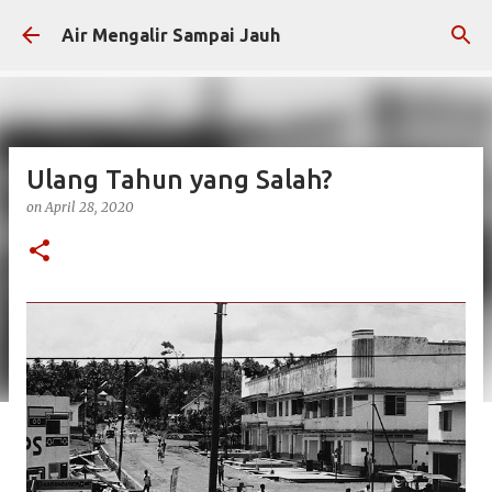
Skip to main content
Air Mengalir Sampai Jauh
Ulang Tahun yang Salah?
on
April 28, 2020