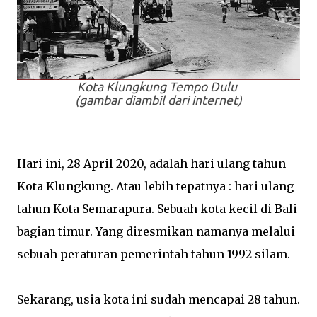
Kota Klungkung Tempo Dulu
(gambar diambil dari internet)
Hari ini, 28 April 2020, adalah hari ulang tahun
Kota Klungkung. Atau lebih tepatnya : hari ulang
tahun Kota Semarapura. Sebuah kota kecil di Bali
bagian timur. Yang diresmikan namanya melalui
sebuah peraturan pemerintah tahun 1992 silam.
Sekarang, usia kota ini sudah mencapai 28 tahun.