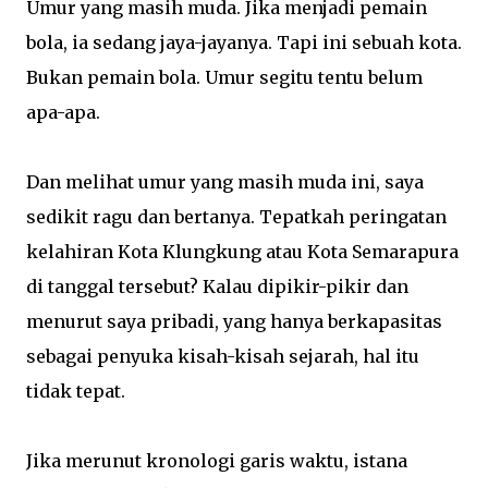
Umur yang masih muda. Jika menjadi pemain
bola, ia sedang jaya-jayanya. Tapi ini sebuah kota.
Bukan pemain bola. Umur segitu tentu belum
apa-apa.
Dan melihat umur yang masih muda ini, saya
sedikit ragu dan bertanya. Tepatkah peringatan
kelahiran Kota Klungkung atau Kota Semarapura
di tanggal tersebut? Kalau dipikir-pikir dan
menurut saya pribadi, yang hanya berkapasitas
sebagai penyuka kisah-kisah sejarah, hal itu
tidak tepat.
Jika merunut kronologi garis waktu, istana