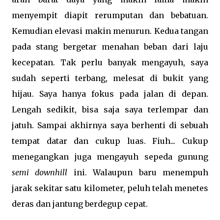
menyempit diapit rerumputan dan bebatuan.
Kemudian elevasi makin menurun. Kedua tangan
pada stang bergetar menahan beban dari laju
kecepatan. Tak perlu banyak mengayuh, saya
sudah seperti terbang, melesat di bukit yang
hijau. Saya hanya fokus pada jalan di depan.
Lengah sedikit, bisa saja saya terlempar dan
jatuh. Sampai akhirnya saya berhenti di sebuah
tempat datar dan cukup luas. Fiuh... Cukup
menegangkan juga mengayuh sepeda gunung
semi downhill
ini. Walaupun baru menempuh
jarak sekitar satu kilometer, peluh telah menetes
deras dan jantung berdegup cepat.