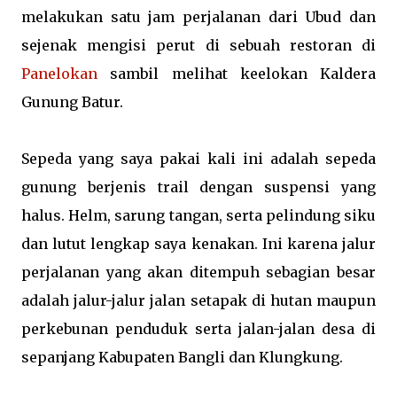
melakukan satu jam perjalanan dari Ubud dan
sejenak mengisi perut di sebuah restoran di
Panelokan
sambil melihat keelokan Kaldera
Gunung Batur.
Sepeda yang saya pakai kali ini adalah sepeda
gunung berjenis trail dengan suspensi yang
halus. Helm, sarung tangan, serta pelindung siku
dan lutut lengkap saya kenakan. Ini karena jalur
perjalanan yang akan ditempuh sebagian besar
adalah jalur-jalur jalan setapak di hutan maupun
perkebunan penduduk serta jalan-jalan desa di
sepanjang Kabupaten Bangli dan Klungkung.