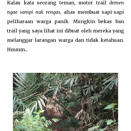
Kalau kata seorang teman, motor trail
demen
ngae sampi nak rengas
, alias membuat sapi-sapi
peliharaan warga panik. Mungkin bekas ban
trail yang saya lihat ini dibuat oleh mereka yang
melanggar larangan warga dan tidak ketahuan.
Hmmm...