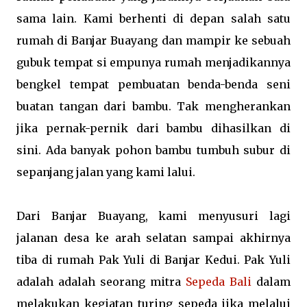
sama lain. Kami berhenti di depan salah satu
rumah di Banjar Buayang dan mampir ke sebuah
gubuk tempat si empunya rumah menjadikannya
bengkel tempat pembuatan benda-benda seni
buatan tangan dari bambu. Tak mengherankan
jika pernak-pernik dari bambu dihasilkan di
sini. Ada banyak pohon bambu tumbuh subur di
sepanjang jalan yang kami lalui.
Dari Banjar Buayang, kami menyusuri lagi
jalanan desa ke arah selatan sampai akhirnya
tiba di rumah Pak Yuli di Banjar Kedui. Pak Yuli
adalah adalah seorang mitra
Sepeda Bali
dalam
melakukan kegiatan turing sepeda jika melalui