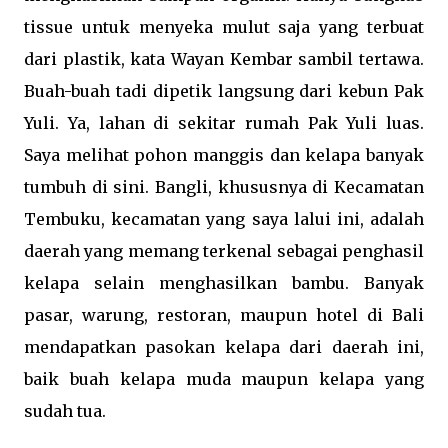
tissue untuk menyeka mulut saja yang terbuat
dari plastik, kata Wayan Kembar sambil tertawa.
Buah-buah tadi dipetik langsung dari kebun Pak
Yuli. Ya, lahan di sekitar rumah Pak Yuli luas.
Saya melihat pohon manggis dan kelapa banyak
tumbuh di sini. Bangli, khususnya di Kecamatan
Tembuku, kecamatan yang saya lalui ini, adalah
daerah yang memang terkenal sebagai penghasil
kelapa selain menghasilkan bambu. Banyak
pasar, warung, restoran, maupun hotel di Bali
mendapatkan pasokan kelapa dari daerah ini,
baik buah kelapa muda maupun kelapa yang
sudah tua.