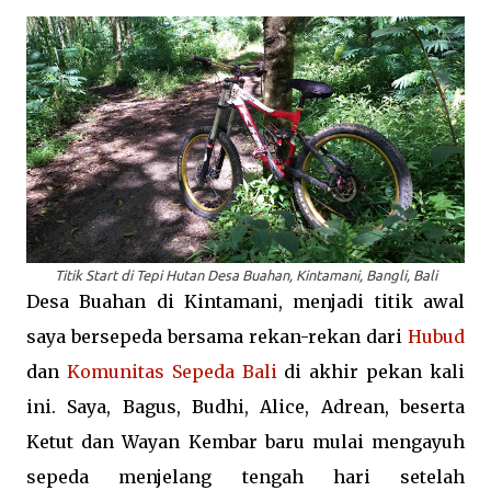
Titik Start di Tepi Hutan Desa Buahan, Kintamani, Bangli, Bali
Desa Buahan di Kintamani, menjadi titik awal
saya bersepeda bersama rekan-rekan dari
Hubud
dan
Komunitas Sepeda Bali
di akhir pekan kali
ini. Saya, Bagus, Budhi, Alice, Adrean, beserta
Ketut dan Wayan Kembar baru mulai mengayuh
sepeda menjelang tengah hari setelah