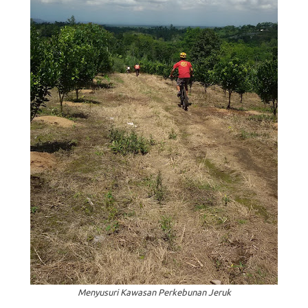
Menyusuri Kawasan Perkebunan Jeruk