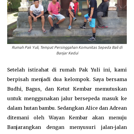
Rumah Pak Yuli, Tempat Persinggahan Komunitas Sepeda Bali
di
Banjar Kedui
Setelah istirahat di rumah Pak Yuli ini, kami
berpisah menjadi dua kelompok. Saya bersama
Budhi, Bagus, dan Ketut Kembar memutuskan
untuk menggunakan jalur bersepeda masuk ke
dalam hutan bambu. Sedangkan Alice dan Adrean
ditemani oleh Wayan Kembar akan menuju
Banjarangkan dengan menyusuri jalan-jalan