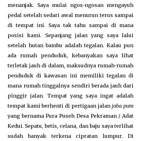
menanjak. Saya mulai ngos-ngosan mengayuh
pedal setelah sedari awal menurun terus sampai
di tempat ini. Saya tak tahu sampai di mana
posisi kami. Sepanjang jalan yang saya lalui
setelah hutan bambu adalah tegalan. Kalau pun
ada rumah penduduk, kebanyakan saya lihat
terletak jauh di dalam, maksudnya rumah-rumah
penduduk di kawasan ini memiliki tegalan di
mana rumah tinggalnya sendiri berada jauh dari
pinggir jalan. Tempat yang saya ingat adalah
tempat kami berhenti di pertigaan jalan
jaba pura
yang bernama Pura Puseh Desa Pekraman / Adat
Kedui. Sepatu, betis, celana, dan baju saya terlihat
sudah banyak terkena cipratan lumpur. Di