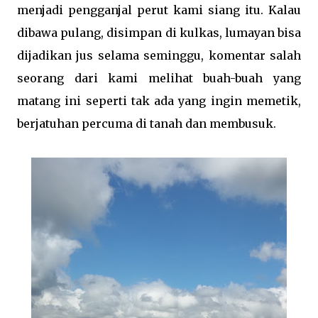
menjadi pengganjal perut kami siang itu. Kalau
dibawa pulang, disimpan di kulkas, lumayan bisa
dijadikan jus selama seminggu, komentar salah
seorang dari kami melihat buah-buah yang
matang ini seperti tak ada yang ingin memetik,
berjatuhan percuma di tanah dan membusuk.