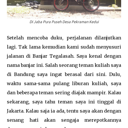
Di Jaba Pura Puseh Desa Pekraman Kedui
Setelah mencoba duku, perjalanan dilanjutkan
lagi. Tak lama kemudian kami sudah menyusuri
jalanan di Banjar Tegalasah. Saya kenal dengan
nama banjar ini. Salah seorang teman kuliah saya
di Bandung saya ingat berasal dari sini. Dulu,
waktu sama-sama pulang liburan kuliah, saya
dan beberapa teman sering diajak mampir. Kalau
sekarang, saya tahu teman saya ini tinggal di
Jakarta. Kalau saja ia ada, tentu saya akan dengan
senang hati akan sengaja merepotkannya