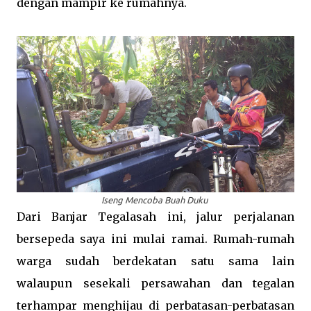
dengan mampir ke rumahnya.
Iseng Mencoba Buah Duku
Dari Banjar Tegalasah ini, jalur perjalanan
bersepeda saya ini mulai ramai. Rumah-rumah
warga sudah berdekatan satu sama lain
walaupun sesekali persawahan dan tegalan
terhampar menghijau di perbatasan-perbatasan