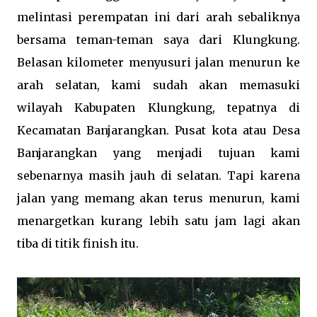
melintasi perempatan ini dari arah sebaliknya
bersama teman-teman saya dari Klungkung.
Belasan kilometer menyusuri jalan menurun ke
arah selatan, kami sudah akan memasuki
wilayah Kabupaten Klungkung, tepatnya di
Kecamatan Banjarangkan. Pusat kota atau Desa
Banjarangkan yang menjadi tujuan kami
sebenarnya masih jauh di selatan. Tapi karena
jalan yang memang akan terus menurun, kami
menargetkan kurang lebih satu jam lagi akan
tiba di titik finish itu.