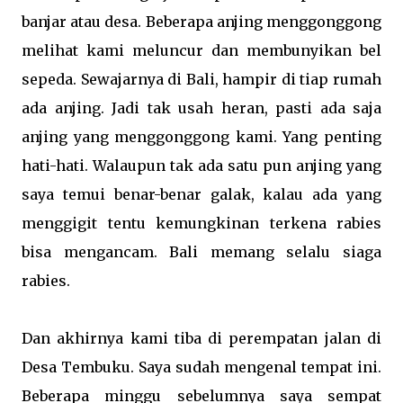
banjar atau desa. Beberapa anjing menggonggong
melihat kami meluncur dan membunyikan bel
sepeda. Sewajarnya di Bali, hampir di tiap rumah
ada anjing. Jadi tak usah heran, pasti ada saja
anjing yang menggonggong kami. Yang penting
hati-hati. Walaupun tak ada satu pun anjing yang
saya temui benar-benar galak, kalau ada yang
menggigit tentu kemungkinan terkena rabies
bisa mengancam. Bali memang selalu siaga
rabies.
Dan akhirnya kami tiba di perempatan jalan di
Desa Tembuku. Saya sudah mengenal tempat ini.
Beberapa minggu sebelumnya saya sempat