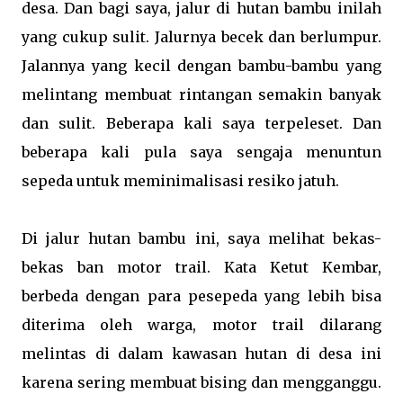
desa. Dan bagi saya, jalur di hutan bambu inilah
yang cukup sulit. Jalurnya becek dan berlumpur.
Jalannya yang kecil dengan bambu-bambu yang
melintang membuat rintangan semakin banyak
dan sulit. Beberapa kali saya terpeleset. Dan
beberapa kali pula saya sengaja menuntun
sepeda untuk meminimalisasi resiko jatuh.
Di jalur hutan bambu ini, saya melihat bekas-
bekas ban motor trail. Kata Ketut Kembar,
berbeda dengan para pesepeda yang lebih bisa
diterima oleh warga, motor trail dilarang
melintas di dalam kawasan hutan di desa ini
karena sering membuat bising dan mengganggu.