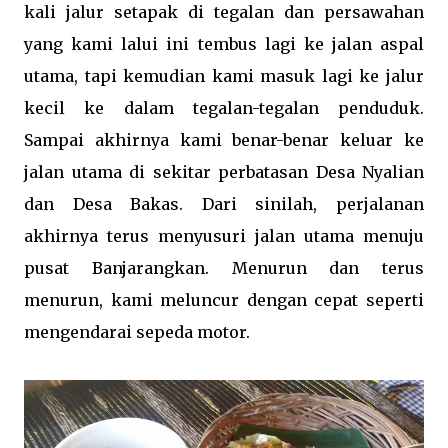
kali jalur setapak di tegalan dan persawahan
yang kami lalui ini tembus lagi ke jalan aspal
utama, tapi kemudian kami masuk lagi ke jalur
kecil ke dalam tegalan-tegalan penduduk.
Sampai akhirnya kami benar-benar keluar ke
jalan utama di sekitar perbatasan Desa Nyalian
dan Desa Bakas. Dari sinilah, perjalanan
akhirnya terus menyusuri jalan utama menuju
pusat Banjarangkan. Menurun dan terus
menurun, kami meluncur dengan cepat seperti
mengendarai sepeda motor.