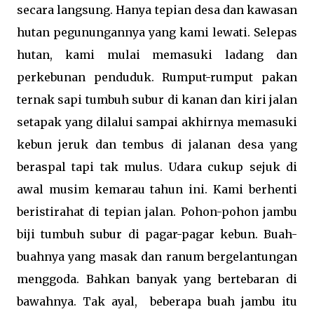
secara langsung. Hanya tepian desa dan kawasan
hutan pegunungannya yang kami lewati. Selepas
hutan, kami mulai memasuki ladang dan
perkebunan penduduk. Rumput-rumput pakan
ternak sapi tumbuh subur di kanan dan kiri jalan
setapak yang dilalui sampai akhirnya memasuki
kebun jeruk dan tembus di jalanan desa yang
beraspal tapi tak mulus. Udara cukup sejuk di
awal musim kemarau tahun ini. Kami berhenti
beristirahat di tepian jalan. Pohon-pohon jambu
biji tumbuh subur di pagar-pagar kebun. Buah-
buahnya yang masak dan ranum bergelantungan
menggoda. Bahkan banyak yang bertebaran di
bawahnya. Tak ayal, beberapa buah jambu itu