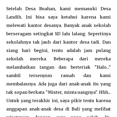
Setelah Desa Buahan, kami memasuki Desa
Landih. Ini bisa saya ketahui karena kami
melewati kantor desanya. Banyak anak sekolah
berseragam setingkat SD lalu lalang. Sepertinya
sekolahnya tak jauh dari kantor desa tadi. Dan
siang hari begini, tentu adalah jam pulang
sekolah mereka. Beberapa dari mereka
melambaikan tangan dan berteriak "Halo..."
sambil tersenyum ramah dan kami
membalasnya. Ada juga dari anak-anak itu yang
tak sopan berkata "Mister, minta uangnya". Hhh...
Untuk yang terakhir ini, saya pikir tentu karena
anggapan anak-anak desa di Bali yang melihat