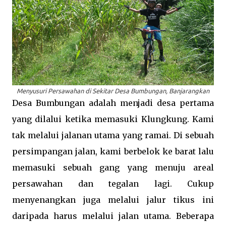
Menyusuri Persawahan di Sekitar Desa Bumbungan, Banjarangkan
Desa Bumbungan adalah menjadi desa pertama
yang dilalui ketika memasuki Klungkung. Kami
tak melalui jalanan utama yang ramai. Di sebuah
persimpangan jalan, kami berbelok ke barat lalu
memasuki sebuah gang yang menuju areal
persawahan dan tegalan lagi. Cukup
menyenangkan juga melalui jalur tikus ini
daripada harus melalui jalan utama. Beberapa