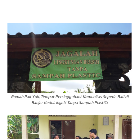
Rumah Pak Yuli, Tempat Persinggahant Komunitas Sepeda Bali
di
Banjar Kedui. Ingat! Tanpa Sampah PlastiC!