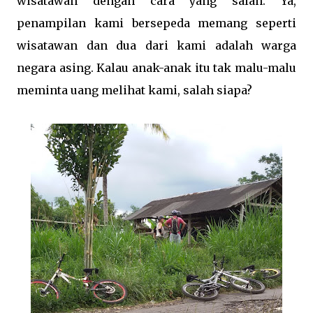
wisatawan dengan cara yang salah. Ya,
penampilan kami bersepeda memang seperti
wisatawan dan dua dari kami adalah warga
negara asing. Kalau anak-anak itu tak malu-malu
meminta uang melihat kami, salah siapa?