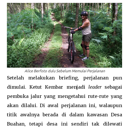
Alice Berfoto dulu Sebelum Memulai Perjalanan
Setelah melakukan briefing, perjalanan pun
dimulai. Ketut Kembar menjadi
leader
sebagai
pembuka jalur yang mengetahui rute-rute yang
akan dilalui. Di awal perjalanan ini, walaupun
titik awalnya berada di dalam kawasan Desa
Buahan, tetapi desa ini sendiri tak dilewati