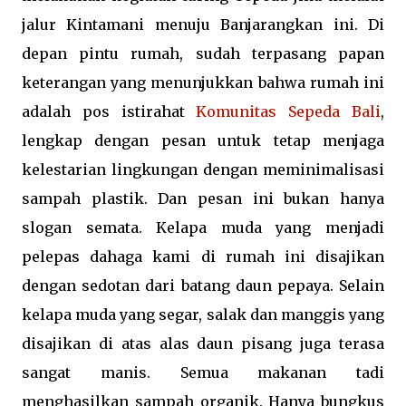
jalur Kintamani menuju Banjarangkan ini. Di
depan pintu rumah, sudah terpasang papan
keterangan yang menunjukkan bahwa rumah ini
adalah pos istirahat
Komunitas Sepeda Bali
,
lengkap dengan pesan untuk tetap menjaga
kelestarian lingkungan dengan meminimalisasi
sampah plastik. Dan pesan ini bukan hanya
slogan semata. Kelapa muda yang menjadi
pelepas dahaga kami di rumah ini disajikan
dengan sedotan dari batang daun pepaya. Selain
kelapa muda yang segar, salak dan manggis yang
disajikan di atas alas daun pisang juga terasa
sangat manis. Semua makanan tadi
menghasilkan sampah organik. Hanya bungkus