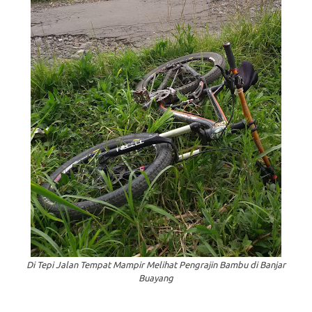
Di Tepi Jalan Tempat Mampir Melihat Pengrajin Bambu di Banjar
Buayang