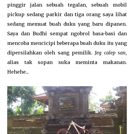
pinggir jalan sebuah tegalan, sebuah mobil
pickup sedang parkir dan tiga orang saya lihat
sedang memuat buah duku yang baru dipanen.
Saya dan Budhi sempat ngobrol basa-basi dan
mencoba mencicipi beberapa buah duku itu yang
dipersilahkan oleh sang pemilik.
Jeg calep san
,
alias tak sopan suka meminta makanan.
Hehehe...