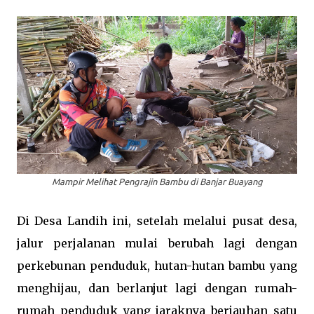
Mampir Melihat Pengrajin Bambu di Banjar Buayang
Di Desa Landih ini, setelah melalui pusat desa,
jalur perjalanan mulai berubah lagi dengan
perkebunan penduduk, hutan-hutan bambu yang
menghijau, dan berlanjut lagi dengan rumah-
rumah penduduk yang jaraknya berjauhan satu