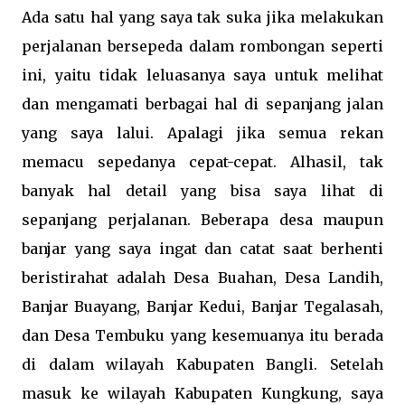
Ada satu hal yang saya tak suka jika melakukan
perjalanan bersepeda dalam rombongan seperti
ini, yaitu tidak leluasanya saya untuk melihat
dan mengamati berbagai hal di sepanjang jalan
yang saya lalui. Apalagi jika semua rekan
memacu sepedanya cepat-cepat. Alhasil, tak
banyak hal detail yang bisa saya lihat di
sepanjang perjalanan. Beberapa desa maupun
banjar yang saya ingat dan catat saat berhenti
beristirahat adalah Desa Buahan, Desa Landih,
Banjar Buayang, Banjar Kedui, Banjar Tegalasah,
dan Desa Tembuku yang kesemuanya itu berada
di dalam wilayah Kabupaten Bangli. Setelah
masuk ke wilayah Kabupaten Kungkung, saya