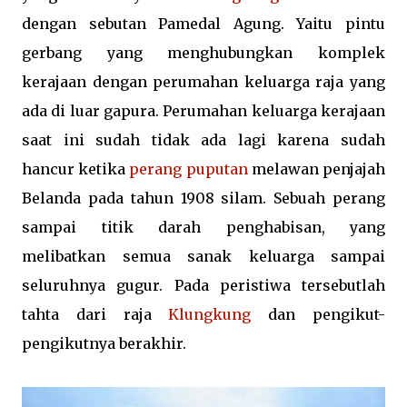
dengan sebutan Pamedal Agung. Yaitu pintu
gerbang yang menghubungkan komplek
kerajaan dengan perumahan keluarga raja yang
ada di luar gapura. Perumahan keluarga kerajaan
saat ini sudah tidak ada lagi karena sudah
hancur ketika
perang puputan
melawan penjajah
Belanda pada tahun 1908 silam. Sebuah perang
sampai titik darah penghabisan, yang
melibatkan semua sanak keluarga sampai
seluruhnya gugur. Pada peristiwa tersebutlah
tahta dari raja
Klungkung
dan pengikut-
pengikutnya berakhir.