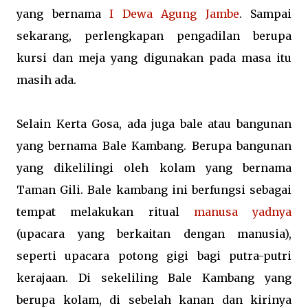
yang bernama
I Dewa Agung Jambe
. Sampai
sekarang, perlengkapan pengadilan berupa
kursi dan meja yang digunakan pada masa itu
masih ada.
Selain Kerta Gosa, ada juga bale atau bangunan
yang bernama Bale Kambang. Berupa bangunan
yang dikelilingi oleh kolam yang bernama
Taman Gili. Bale kambang ini berfungsi sebagai
tempat melakukan ritual
manusa yadnya
(upacara yang berkaitan dengan manusia),
seperti upacara potong gigi bagi putra-putri
kerajaan. Di sekeliling Bale Kambang yang
berupa kolam, di sebelah kanan dan kirinya