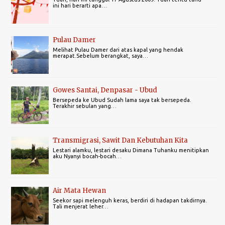
ini hari berarti apa…
Pulau Damer
Melihat Pulau Damer dari atas kapal yang hendak
merapat.Sebelum berangkat, saya…
Gowes Santai, Denpasar - Ubud
Bersepeda ke Ubud Sudah lama saya tak bersepeda.
Terakhir sebulan yang…
Transmigrasi, Sawit Dan Kebutuhan Kita
Lestari alamku, lestari desaku Dimana Tuhanku menitipkan
aku Nyanyi bocah-bocah…
Air Mata Hewan
Seekor sapi melenguh keras, berdiri di hadapan takdirnya.
Tali menjerat leher…