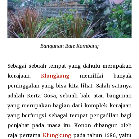
Bangunan Bale Kambang
Sebagai sebuah tempat yang dahulu merupakan
kerajaan,
Klungkung
memiliki banyak
peninggalan yang bisa kita lihat. Salah satunya
adalah Kerta Gosa, sebuah bale atau bangunan
yang merupakan bagian dari komplek kerajaan
yang berfungsi sebagai tempat pengadilan bagi
penjahat pada masa itu. Konon dibangun oleh
raja pertama
Klungkung
pada tahun 1686, yaitu