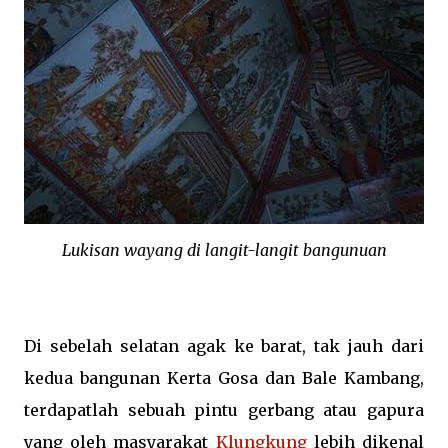
Lukisan wayang di langit-langit bangunuan
Di sebelah selatan agak ke barat, tak jauh dari
kedua bangunan Kerta Gosa dan Bale Kambang,
terdapatlah sebuah pintu gerbang atau gapura
yang oleh masyarakat
Klungkung
lebih dikenal